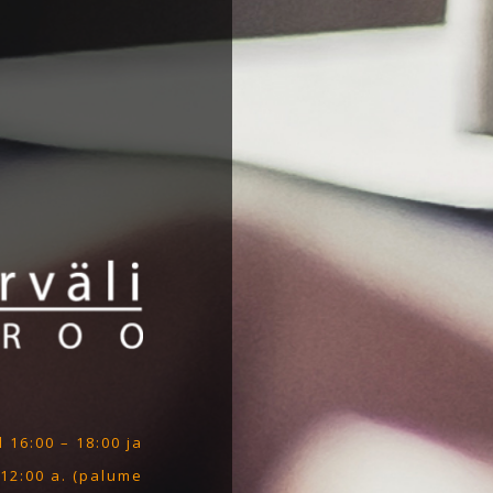
 16:00 – 18:00 ja
 12:00 a. (palume